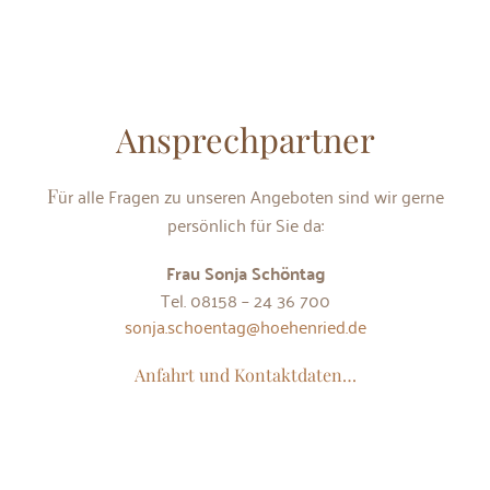
Ansprechpartner
Für alle Fragen zu unseren Angeboten sind wir gerne
persönlich für Sie da:
Frau Sonja Schöntag
Tel. 08158 – 24 36 700
sonja.schoentag@hoehenried.de
Anfahrt und Kontaktdaten…