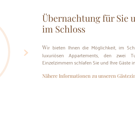
Übernachtung für Sie u
im Schloss
Wir bieten Ihnen die Möglichkeit, im Schloss zu Übernachten. In unseren zwei
luxuriösen Appartements, den zwei 
Einzelzimmern schlafen Sie und Ihre Gäste i
Nähere Informationen zu unseren Gäste