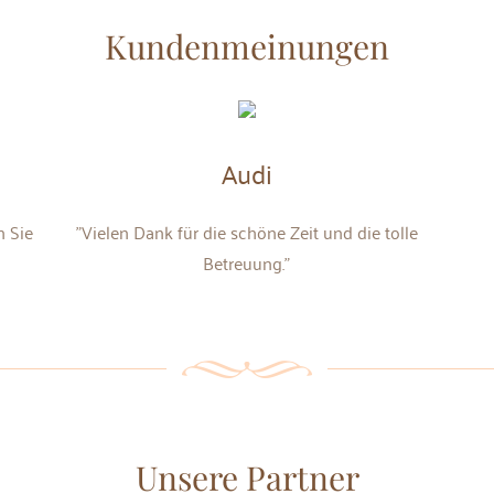
Kundenmeinungen
Audi
n Sie
"Vielen Dank für die schöne Zeit und die tolle
Betreuung."
Unsere Partner